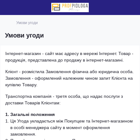
Умови угоди
Умови угоди
Інтернет-магазин - сайт має адресу в мережі Інтернет. Товар -
продукція, представлена до продажу в інтернет-магазині.
Клієнт - розмістила Замовлення фізична або юридична особа.
Замовлення - оформлений належним чином запит Клієнта на
купівлю Товару.
Транспортна компанія - третя особа, що надає послуги з
доставки Товарів Клієнтам:
1. Загальні положення
Ця Угода укладається між Покупцем та Інтернет-магазином
в особі менеджера сайту в момент оформлення
замовлення.