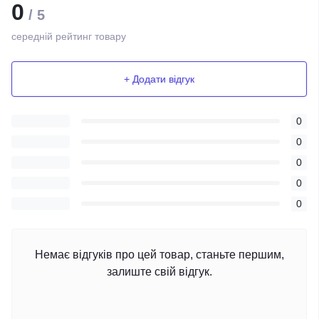
0
/ 5
середній рейтинг товару
+ Додати відгук
0
0
0
0
0
Немає відгуків про цей товар, станьте першим,
залиште свій відгук.