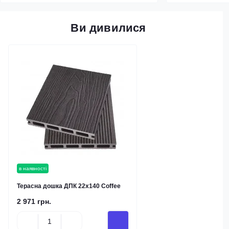
Ви дивилися
в наявності
Терасна дошка ДПК 22x140 Coffee
2 971 грн.