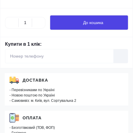
До кошика
Купити в 1 клік:
ДОСТАВКА
- Перевізниками по Україні
- Новою поштою по Україні
- Самовивіз: м. Київ, вул. Сортувальна 2
ОПЛАТА
- Безготівковий (ТОВ, ФОП)