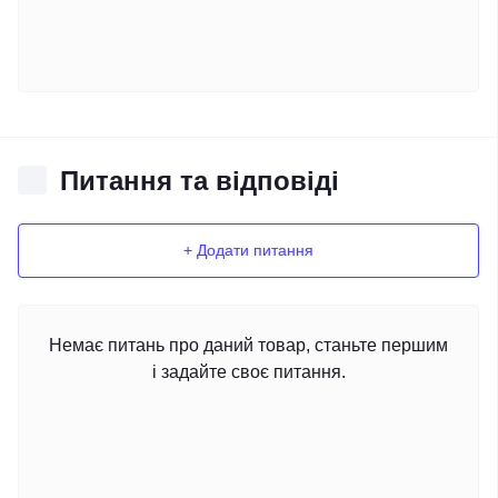
Питання та відповіді
+ Додати питання
Немає питань про даний товар, станьте першим
і задайте своє питання.