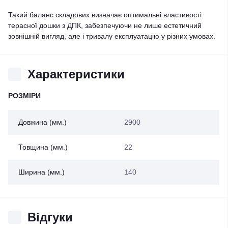
Такий баланс складових визначає оптимальні властивості
терасної дошки з ДПК, забезпечуючи не лише естетичний
зовнішній вигляд, але і тривалу експлуатацію у різних умовах.
Характеристики
РОЗМІРИ
Довжина (мм.)
2900
Товщина (мм.)
22
Ширина (мм.)
140
Відгуки