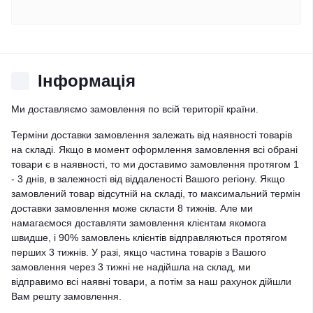
Iнформація
Ми доставляємо замовлення по всій території країни.
Терміни доставки замовлення залежать від наявності товарів
на складі. Якщо в момент оформлення замовлення всі обрані
товари є в наявності, то ми доставимо замовлення протягом 1
- 3 днів, в залежності від віддаленості Вашого регіону. Якщо
замовлений товар відсутній на складі, то максимальний термін
доставки замовлення може скласти 8 тижнів. Але ми
намагаємося доставляти замовлення клієнтам якомога
швидше, і 90% замовлень клієнтів відправляються протягом
перших 3 тижнів. У разі, якщо частина товарів з Вашого
замовлення через 3 тижні не надійшла на склад, ми
відправимо всі наявні товари, а потім за наш рахунок дійшли
Вам решту замовлення.